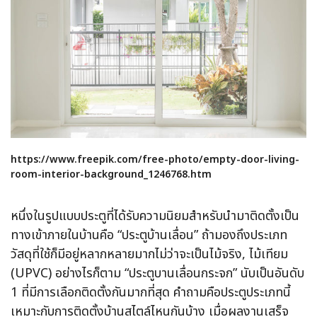
https://www.freepik.com/free-photo/empty-door-living-
room-interior-background_1246768.htm
หนึ่งในรูปแบบประตูที่ได้รับความนิยมสำหรับนำมาติดตั้งเป็น
ทางเข้าภายในบ้านคือ “ประตูบ้านเลื่อน” ถ้ามองถึงประเภท
วัสดุที่ใช้ก็มีอยู่หลากหลายมากไม่ว่าจะเป็นไม้จริง, ไม้เทียม
(UPVC) อย่างไรก็ตาม “ประตูบานเลื่อนกระจก” นับเป็นอันดับ
1 ที่มีการเลือกติดตั้งกันมากที่สุด คำถามคือประตูประเภทนี้
เหมาะกับการติดตั้งบ้านสไตล์ไหนกันบ้าง เมื่อผลงานเสร็จ