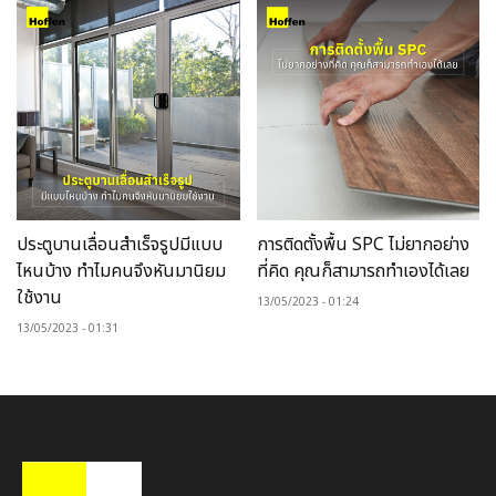
ประตูบานเลื่อนสำเร็จรูปมีแบบ
การติดตั้งพื้น SPC ไม่ยากอย่าง
ไหนบ้าง ทำไมคนจึงหันมานิยม
ที่คิด คุณก็สามารถทำเองได้เลย
ใช้งาน
13/05/2023
01:24
13/05/2023
01:31