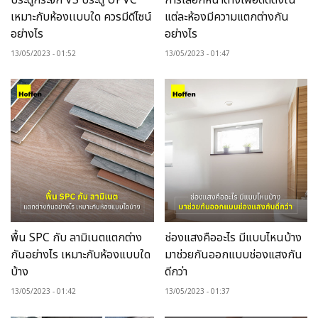
ประตูกระจก VS ประตู UPVC
การเลือกหน้าต่างเพื่อติดตั้งใน
เหมาะกับห้องเเบบใด ควรมีดีไซน์
แต่ละห้องมีความแตกต่างกัน
อย่างไร
อย่างไร
13/05/2023
01:52
13/05/2023
01:47
พื้น SPC กับ ลามิเนตแตกต่าง
ช่องแสงคืออะไร มีแบบไหนบ้าง
กันอย่างไร เหมาะกับห้องแบบใด
มาช่วยกันออกแบบช่องแสงกัน
บ้าง
ดีกว่า
13/05/2023
01:42
13/05/2023
01:37