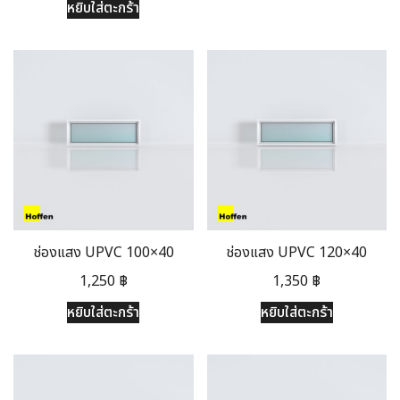
หยิบใส่ตะกร้า
ช่องแสง UPVC 100×40
ช่องแสง UPVC 120×40
1,250
฿
1,350
฿
หยิบใส่ตะกร้า
หยิบใส่ตะกร้า