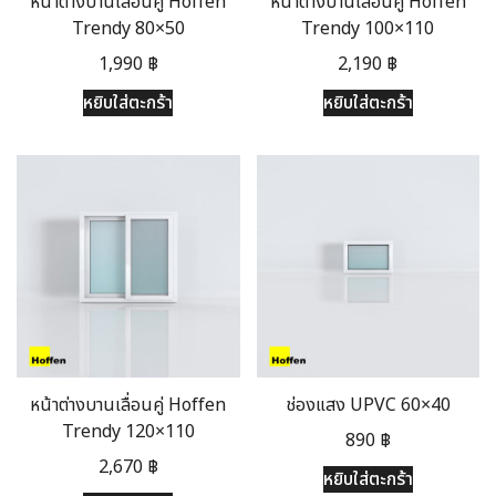
หน้าต่างบานเลื่อนคู่ Hoffen
หน้าต่างบานเลื่อนคู่ Hoffen
Trendy 80×50
Trendy 100×110
1,990
฿
2,190
฿
หยิบใส่ตะกร้า
หยิบใส่ตะกร้า
หน้าต่างบานเลื่อนคู่ Hoffen
ช่องแสง UPVC 60×40
Trendy 120×110
890
฿
2,670
฿
หยิบใส่ตะกร้า