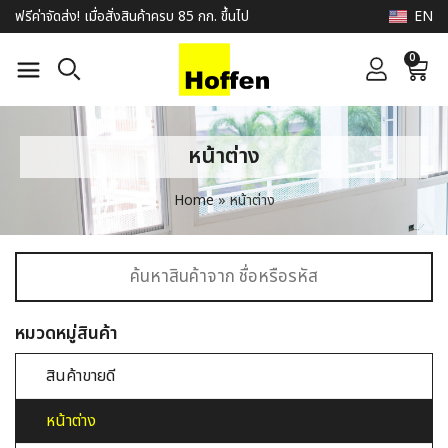
EN
ฟรีค่าจัดส่ง! เมื่อสั่งสินค้าครบ 85 กก. ขึ้นไป
0
หน้าต่าง
Home
»
หน้าต่าง
หมวดหมู่สินค้า
สินค้าขายดี
หน้าต่าง