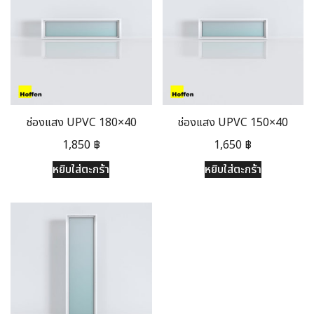
ช่องแสง UPVC 180×40
ช่องแสง UPVC 150×40
1,850
฿
1,650
฿
หยิบใส่ตะกร้า
หยิบใส่ตะกร้า