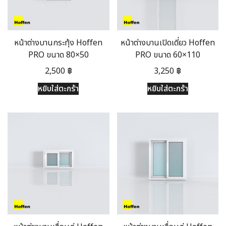
หน้าต่างบานกระทุ้ง Hoffen
หน้าต่างบานเปิดเดี่ยว Hoffen
PRO ขนาด 80×50
PRO ขนาด 60×110
2,500
฿
3,250
฿
หยิบใส่ตะกร้า
หยิบใส่ตะกร้า