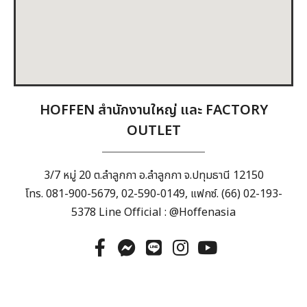
HOFFEN สำนักงานใหญ่ และ FACTORY
OUTLET
3/7 หมู่ 20 ต.ลำลูกกา อ.ลำลูกกา จ.ปทุมธานี 12150
โทร.
081-900-5679
, 0
2-590-0149
, แฟกซ์. (66) 02-193-
5378 Line Official :
@Hoffenasia