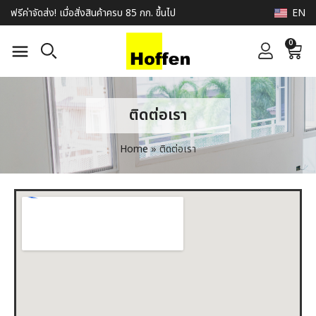
EN
ฟรีค่าจัดส่ง! เมื่อสั่งสินค้าครบ 85 กก. ขึ้นไป
0
ติดต่อเรา
Home
»
ติดต่อเรา