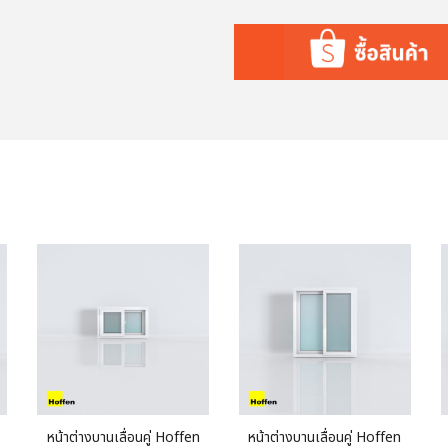
หน้าต่างบานเลื่อนคู่ Hoffen
หน้าต่างบานเลื่อนคู่ Hoffen