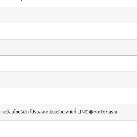
ตามเงื่อนไขบริษัท โปรดลงทะเบียนรับประกันที่ LINE
@hoffenasia