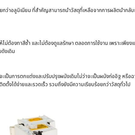
่าอลูมิเนียม ที่สำคัญสามารถนำวัสดุที่เหลือจากการผลิตนำกลับมา
ให้ไม่ต้องทาสีซ้ำ และไม่ต้องดูแลรักษา ตลอดการใช้งาน เพราะเพียง
ดังเดิม
ว่าจะเป็นการตกแต่งและปรับปรุงผนังเดิมไม่ว่าจะเป็นผนังก่ออิฐ หรื
ั้งได้ง่ายและรวดเร็ว รวมถึงยังมีความเรียบร้อยกว่าวัสดุทั่วไป