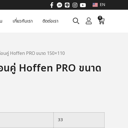
EN
0
ิน
เกี่ยวกับเรา
ติดต่อเรา
ลื่อนคู่ Hoffen PRO ขนาด 150×110
ื่อนคู่ Hoffen PRO ขนาด
33