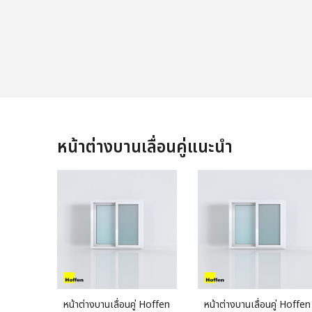
หน้าต่างบานเลื่อนคู่แนะนำ
หน้าต่างบานเลื่อนคู่ Hoffen
หน้าต่างบานเลื่อนคู่ Hoffen