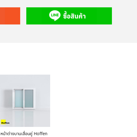
หน้าต่างบานเลื่อนคู่ Hoffen