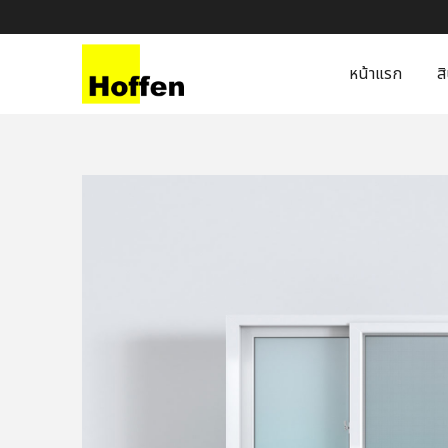
หน้าแรก
ส