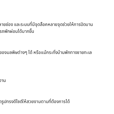
ลายช่อง และระบบที่มีจุดล็อคหลายจุดช่วยให้การปิดบาน
ารถพักผ่อนได้มากขึ้น
ของมลพิษต่างๆ ได้ หรือแม้กระทั่งบ้านพักทางชายทะเล
้งาน
รูปทรงดีไซด์ให้สวยงามตามที่ต้องการได้