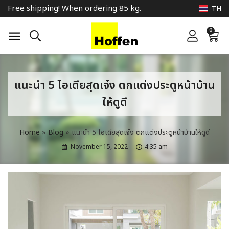
Free shipping! When ordering 85 kg.
TH
0
แนะนำ 5 ไอเดียสุดเจ๋ง ตกแต่งประตูหน้าบ้าน
ให้ดูดี
Home
»
Blog
»
แนะนำ 5 ไอเดียสุดเจ๋ง ตกแต่งประตูหน้าบ้านให้ดูดี
November 15, 2022
4:35 am