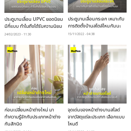
ประตูบานเลื่อนกระจก เหมาะกับ
ประตูบานเลื่อน UPVC ยอดนิยม
การติดตั้งบ้านสไตล์ไหนกันนะ
มีกี่แบบ ทำไมถึงได้รับความนิยม
15/11/2022
04:38
24/02/2023
11:30
ก่อนเปลี่ยนหน้าต่างใหม่ มา
จุดเด่นของหน้าต่างบานสไลด์
ทำความรู้จักกับประเภทหน้าต่าง
จากวัสดุแต่ละประเภท เลือกแบบ
กันสักนิด
ไหนดี