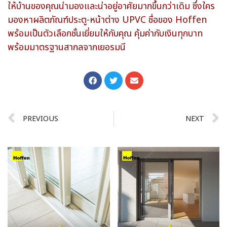
ให้บ้านของคุณน่ามองและน่าอยู่อาศัยมากขึ้นกว่าเดิม ซึ่งใคร
มองหาผลิตภัณฑ์ประตู-หน้าต่าง UPVC ชื่อของ Hoffen
พร้อมเป็นตัวเลือกชั้นเยี่ยมให้กับคุณ คุ้มค่ากับเงินทุกบาท
พร้อมมาตรฐานสากลจากเยอรมนี
PREVIOUS
NEXT