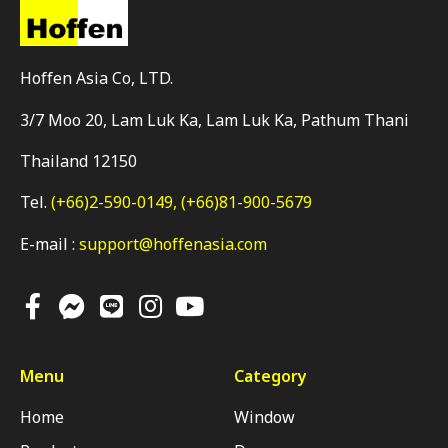
Hoffen Asia Co, LTD.
3/7 Moo 20, Lam Luk Ka, Lam Luk Ka, Pathum Thani
Thailand 12150
Tel.
(+66)2-590-0149,
(+66)81-900-5679
E-mail :
support@hoffenasia.com
Menu
Category
Home
Window