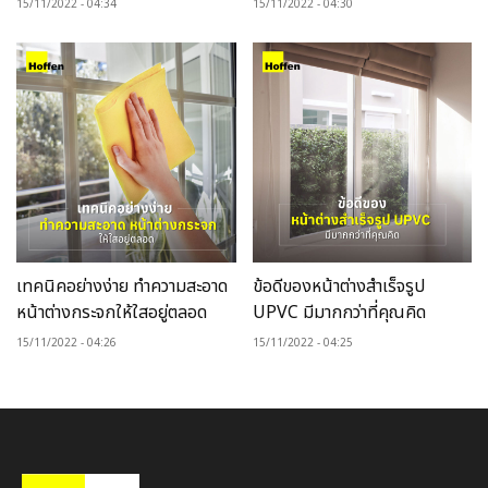
15/11/2022
04:34
15/11/2022
04:30
เทคนิคอย่างง่าย ทำความสะอาด
ข้อดีของหน้าต่างสำเร็จรูป
หน้าต่างกระจกให้ใสอยู่ตลอด
UPVC มีมากกว่าที่คุณคิด
15/11/2022
04:26
15/11/2022
04:25