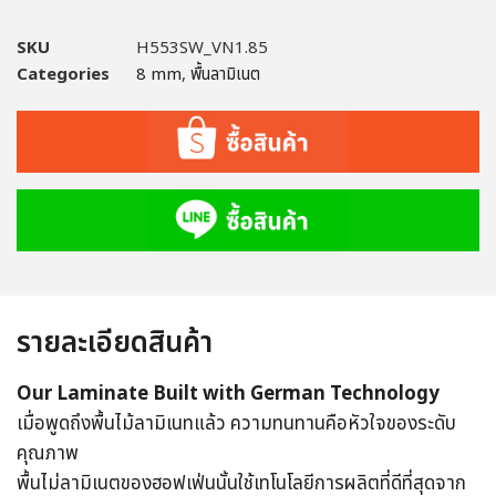
SKU
H553SW_VN1.85
Categories
8 mm
,
พื้นลามิเนต
รายละเอียดสินค้า
Our Laminate Built with German Technology
เมื่อพูดถึงพื้นไม้ลามิเนทแล้ว ความทนทานคือหัวใจของระดับ
คุณภาพ
พื้นไม่ลามิเนตของฮอฟเฟ่นนั้นใช้เทโนโลยีการผลิตที่ดีที่สุดจาก