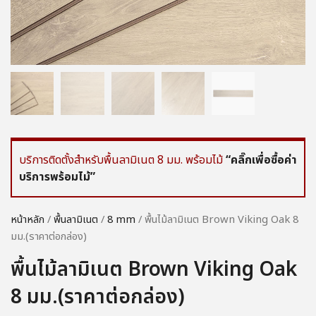
บริการติดตั้งสำหรับพื้นลามิเนต 8 มม. พร้อมไม้
“คลิ๊กเพื่อซื้อค่า
บริการพร้อมไม้”
หน้าหลัก
/
พื้นลามิเนต
/
8 mm
/ พื้นไม้ลามิเนต Brown Viking Oak 8
มม.(ราคาต่อกล่อง)
พื้นไม้ลามิเนต Brown Viking Oak
8 มม.(ราคาต่อกล่อง)