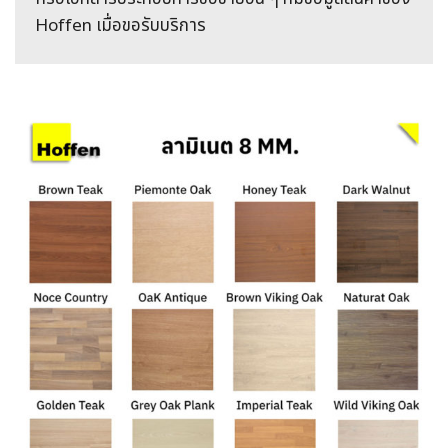
Hoffen เมื่อขอรับบริการ