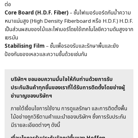
ต่อ
Core Board (H.D.F. Fiber)
– ชั้นไฟเบอร์บอร์ดกันน้ำความ
หนาแน่นสูง (High Density Fiberboard หรือ H.D.F.) H.D.F.
เป็นส่วนผสมของไม้และไฟเบอร์โดยใช้เทคโนโลยีความดันสูงจาก
เยรมัน
Stabilising Film
– ชั้นเพื่อรองรับและรักษาพื้นและยัง
ป้องกันของเหลวและความชื้นด้วยเช่นกัน
บริษัทฯ ขอมอบความมั่นใจให้กับท่านด้วยการรับ
ประกันสินค้าทุกชิ้นของเราที่ได้รับการติดตั้งโดยช่างผู้
ชำนาญของบริษัทฯ
ภายใต้เงื่อนไขการใช้งาน การดูแลรักษา และการติดตั้งพื้น
ไม้อย่างถูกวิธีตามคำแนะนำของบริษัทฯ ซึ่งการรับประกัน
มีรายละเอียดต่างๆ ดังนี้