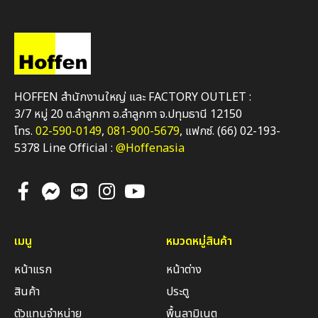
HOFFEN สำนักงานใหญ่ และ FACTORY OUTLET :
3/7 หมู่ 20 ต.ลำลูกกา อ.ลำลูกกา จ.ปทุมธานี 12150
โทร.
02-590-0149
,
081-900-5679
, แฟกซ์. (66) 02-193-
5378 Line Official :
@Hoffenasia
เมนู
หมวดหมู่สินค้า
หน้าแรก
หน้าต่าง
สินค้า
ประตู
ตัวแทนจำหน่าย
พื้นลามิเนต